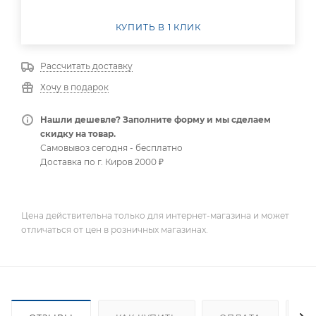
КУПИТЬ В 1 КЛИК
Рассчитать доставку
Хочу в подарок
Нашли дешевле? Заполните форму и мы сделаем
скидку на товар.
Самовывоз сегодня - бесплатно
Доставка по г. Киров 2000 ₽
Цена действительна только для интернет-магазина и может
отличаться от цен в розничных магазинах.