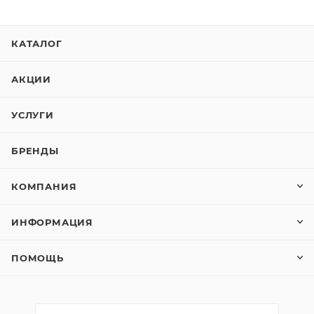
КАТАЛОГ
АКЦИИ
УСЛУГИ
БРЕНДЫ
КОМПАНИЯ
ИНФОРМАЦИЯ
ПОМОЩЬ