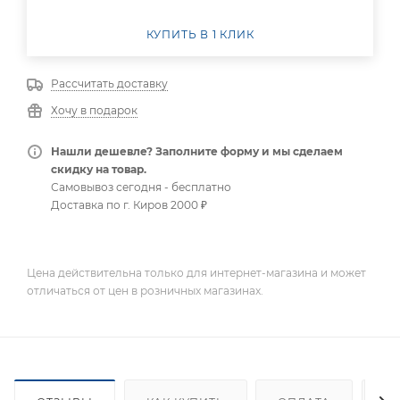
КУПИТЬ В 1 КЛИК
Рассчитать доставку
Хочу в подарок
Нашли дешевле? Заполните форму и мы сделаем
скидку на товар.
Самовывоз сегодня - бесплатно
Доставка по г. Киров 2000 ₽
Цена действительна только для интернет-магазина и может
отличаться от цен в розничных магазинах.