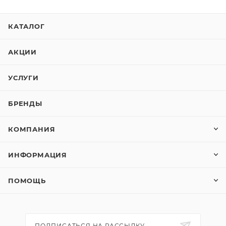
КАТАЛОГ
АКЦИИ
УСЛУГИ
БРЕНДЫ
КОМПАНИЯ
ИНФОРМАЦИЯ
ПОМОЩЬ
ПОДПИСАТЬСЯ НА РАССЫЛКУ