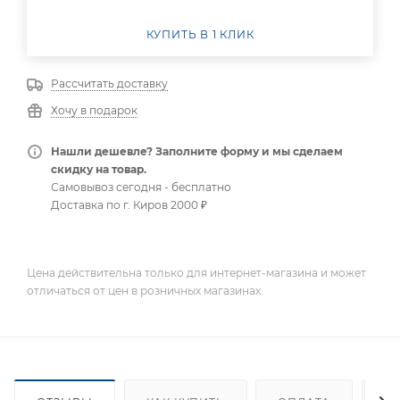
КУПИТЬ В 1 КЛИК
Рассчитать доставку
Хочу в подарок
Нашли дешевле? Заполните форму и мы сделаем
скидку на товар.
Самовывоз сегодня - бесплатно
Доставка по г. Киров 2000 ₽
Цена действительна только для интернет-магазина и может
отличаться от цен в розничных магазинах.