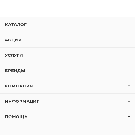
КАТАЛОГ
АКЦИИ
УСЛУГИ
БРЕНДЫ
КОМПАНИЯ
ИНФОРМАЦИЯ
ПОМОЩЬ