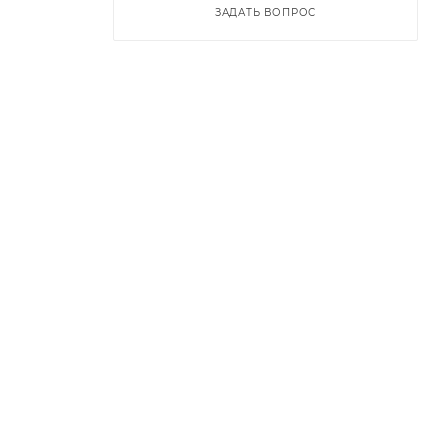
ЗАДАТЬ ВОПРОС