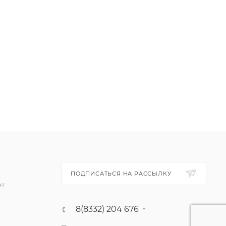
ПОДПИСАТЬСЯ НА РАССЫЛКУ
ет
8(8332) 204 676