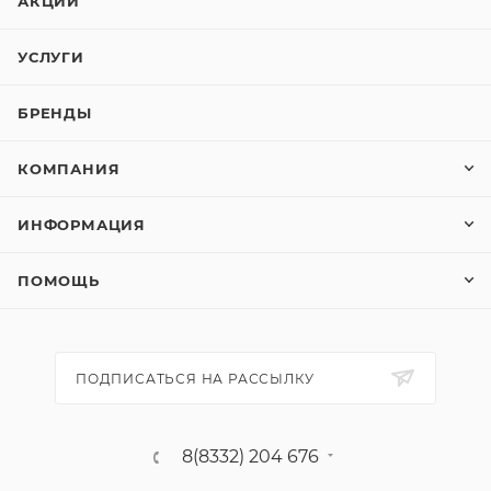
АКЦИИ
УСЛУГИ
БРЕНДЫ
КОМПАНИЯ
ИНФОРМАЦИЯ
ПОМОЩЬ
ПОДПИСАТЬСЯ НА РАССЫЛКУ
8(8332) 204 676