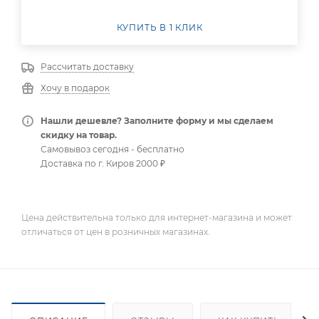
КУПИТЬ В 1 КЛИК
Рассчитать доставку
Хочу в подарок
Нашли дешевле? Заполните форму и мы сделаем
скидку на товар.
Самовывоз сегодня - бесплатно
Доставка по г. Киров 2000 ₽
Цена действительна только для интернет-магазина и может
отличаться от цен в розничных магазинах.