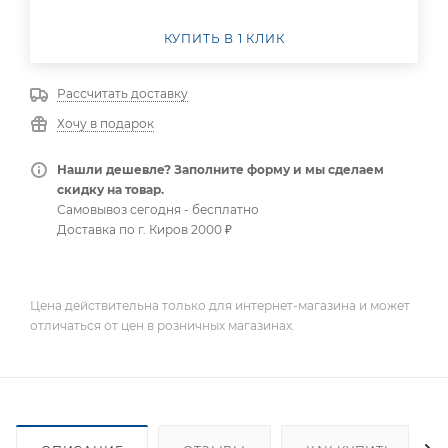
КУПИТЬ В 1 КЛИК
Рассчитать доставку
Хочу в подарок
Нашли дешевле? Заполните форму и мы сделаем
скидку на товар.
Самовывоз сегодня - бесплатно
Доставка по г. Киров 2000 ₽
Цена действительна только для интернет-магазина и может
отличаться от цен в розничных магазинах.