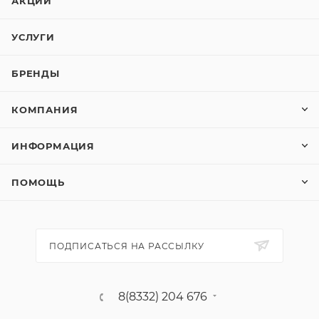
АКЦИИ
УСЛУГИ
БРЕНДЫ
КОМПАНИЯ
ИНФОРМАЦИЯ
ПОМОЩЬ
ПОДПИСАТЬСЯ НА РАССЫЛКУ
8(8332) 204 676