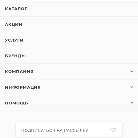
КАТАЛОГ
АКЦИИ
УСЛУГИ
БРЕНДЫ
КОМПАНИЯ
ИНФОРМАЦИЯ
ПОМОЩЬ
ПОДПИСАТЬСЯ НА РАССЫЛКУ