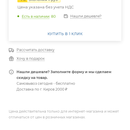
Цена указана без учета НДС
Нашли дешевле?
Есть в наличии
: 80
КУПИТЬ В 1 КЛИК
Рассчитать доставку
Хочу в подарок
Нашли дешевле? Заполните форму и мы сделаем
скидку на товар.
Самовывоз сегодня - бесплатно
Доставка по г. Киров 2000 ₽
Цена действительна только для интернет-магазина и может
отличаться от цен в розничных магазинах.