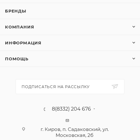
БРЕНДЫ
КОМПАНИЯ
ИНФОРМАЦИЯ
ПОМОЩЬ
ПОДПИСАТЬСЯ НА РАССЫЛКУ
8(8332) 204 676
г. Киров, п. Садаковский, ул.
Московская, 2б