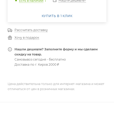
Нашли дешевле?
Есть в наличии
: 1
КУПИТЬ В 1 КЛИК
Рассчитать доставку
Хочу в подарок
Нашли дешевле? Заполните форму и мы сделаем
скидку на товар.
Самовывоз сегодня - бесплатно
Доставка по г. Киров 2000 ₽
Цена действительна только для интернет-магазина и может
отличаться от цен в розничных магазинах.