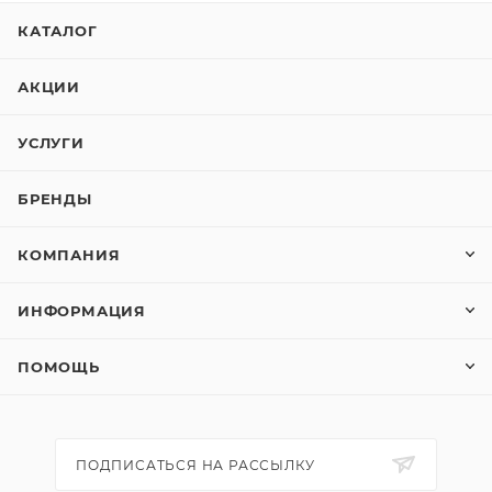
КАТАЛОГ
АКЦИИ
УСЛУГИ
БРЕНДЫ
КОМПАНИЯ
ИНФОРМАЦИЯ
ПОМОЩЬ
ПОДПИСАТЬСЯ НА РАССЫЛКУ