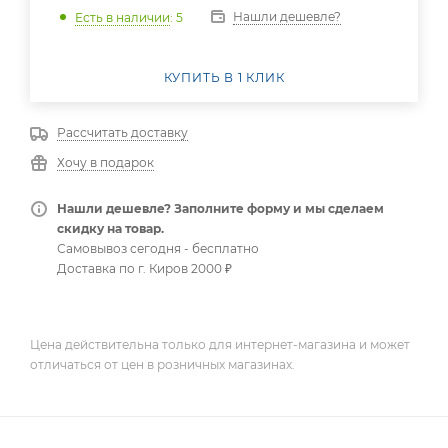
Нашли дешевле?
Есть в наличии
: 5
КУПИТЬ В 1 КЛИК
Рассчитать доставку
Хочу в подарок
Нашли дешевле? Заполните форму и мы сделаем
скидку на товар.
Самовывоз сегодня - бесплатно
Доставка по г. Киров 2000 ₽
Цена действительна только для интернет-магазина и может
отличаться от цен в розничных магазинах.