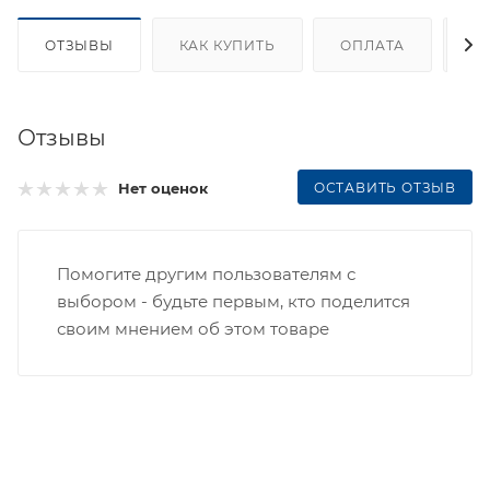
ОТЗЫВЫ
КАК КУПИТЬ
ОПЛАТА
Д
Отзывы
ОСТАВИТЬ ОТЗЫВ
Нет оценок
Помогите другим пользователям с
выбором - будьте первым, кто поделится
своим мнением об этом товаре