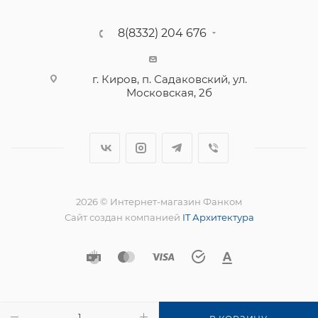
8(8332) 204 676
г. Киров, п. Садаковский, ул.
Московская, 2б
2026 © Интернет-магазин Фанком
Сайт создан компанией
IT Архитектура