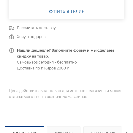
КУПИТЬ В 1 КЛИК
Рассчитать доставку
Хочу в подарок
Нашли дешевле? Заполните форму и мы сделаем
скидку на товар.
Самовывоз сегодня - бесплатно
Доставка по г. Киров 2000 ₽
Цена действительна только для интернет-магазина и может
отличаться от цен в розничных магазинах.