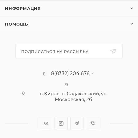
ИНФОРМАЦИЯ
ПОМОЩЬ
ПОДПИСАТЬСЯ НА РАССЫЛКУ
8(8332) 204 676
г. Киров, п. Садаковский, ул.
Московская, 2б