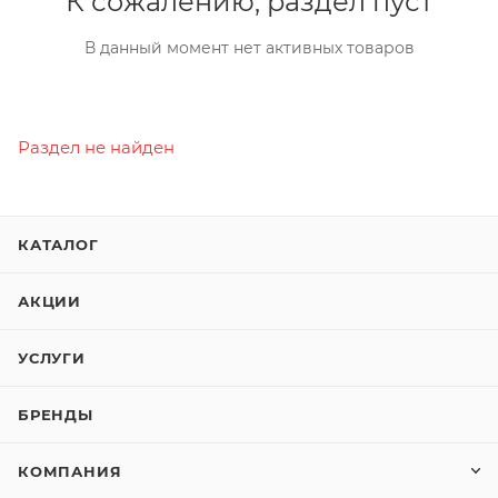
К сожалению, раздел пуст
В данный момент нет активных товаров
Раздел не найден
КАТАЛОГ
АКЦИИ
УСЛУГИ
БРЕНДЫ
КОМПАНИЯ