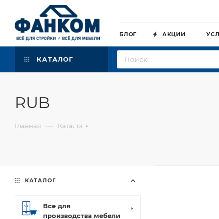
БЛОГ
АКЦИИ
УС
КАТАЛОГ
RUB
—
Главная
Каталог
КАТАЛОГ
Все для
производства мебели