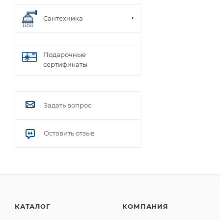
Сантехника
Подарочные
сертификаты
Задать вопрос
Оставить отзыв
КАТАЛОГ
КОМПАНИЯ