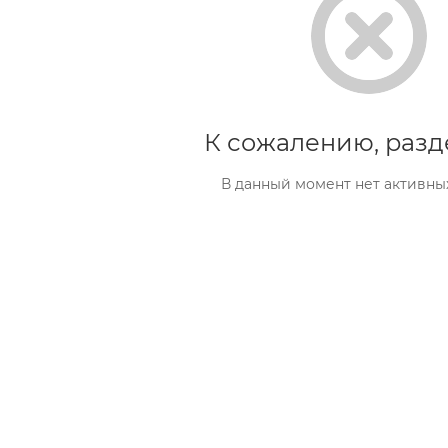
К сожалению, разд
В данный момент нет активны