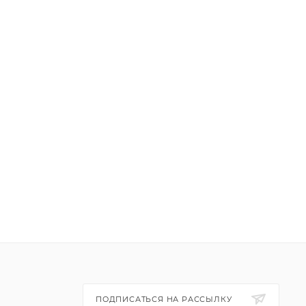
ПОДПИСАТЬСЯ НА РАССЫЛКУ