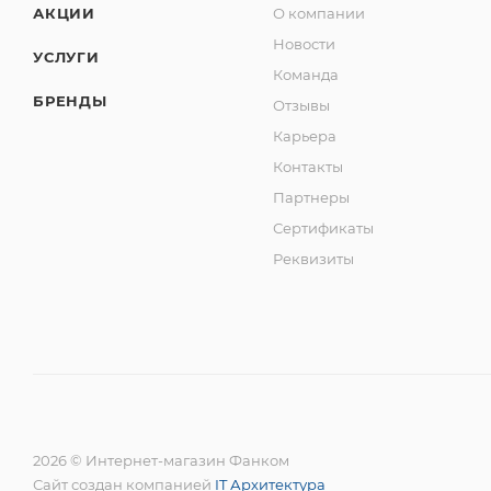
АКЦИИ
О компании
Новости
УСЛУГИ
Команда
БРЕНДЫ
Отзывы
Карьера
Контакты
Партнеры
Сертификаты
Реквизиты
2026 © Интернет-магазин Фанком
Сайт создан компанией
IT Архитектура