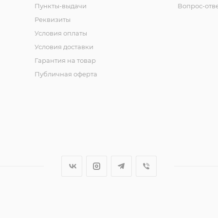
Пункты-выдачи
Вопрос-отв
Реквизиты
Условия оплаты
Условия доставки
Гарантия на товар
Публичная оферта