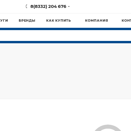
8(8332) 204 676
ЛУГИ
БРЕНДЫ
КАК КУПИТЬ
КОМПАНИЯ
КОН