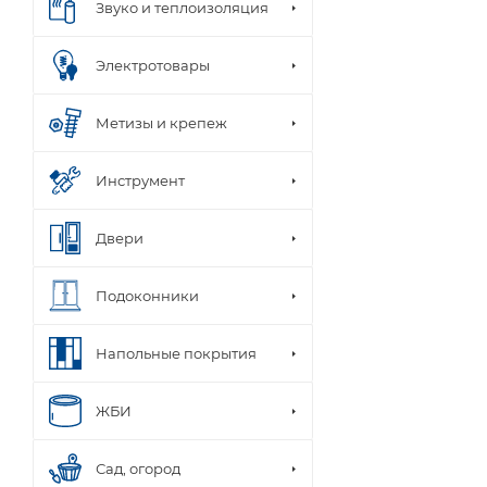
Звуко и теплоизоляция
Электротовары
Метизы и крепеж
Инструмент
Двери
Подоконники
Напольные покрытия
ЖБИ
Сад, огород