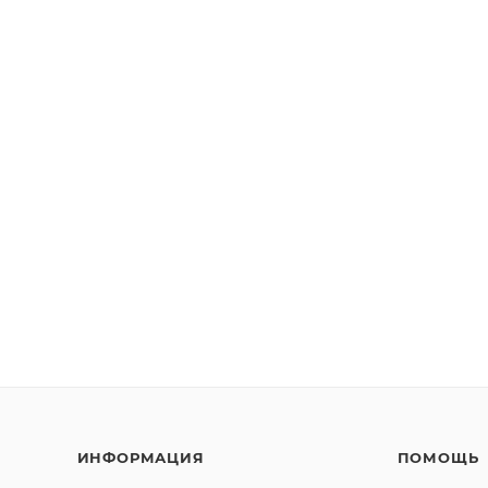
ИНФОРМАЦИЯ
ПОМОЩЬ