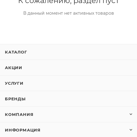
К сожалению, раздел пуст
В данный момент нет активных товаров
КАТАЛОГ
АКЦИИ
УСЛУГИ
БРЕНДЫ
КОМПАНИЯ
ИНФОРМАЦИЯ