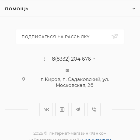
ПОМОЩЬ
ПОДПИСАТЬСЯ НА РАССЫЛКУ
8(8332) 204 676
г. Киров, п. Садаковский, ул.
Московская, 2б
2026 © Интернет-магазин Фанком