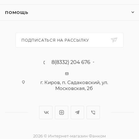
ПОМОЩЬ
ПОДПИСАТЬСЯ НА РАССЫЛКУ
8(8332) 204 676
г. Киров, п. Садаковский, ул.
Московская, 2б
2026 © Интернет-магазин Фанком