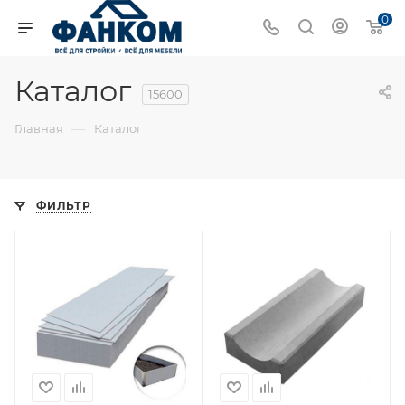
0
Каталог
15600
—
Главная
Каталог
ФИЛЬТР