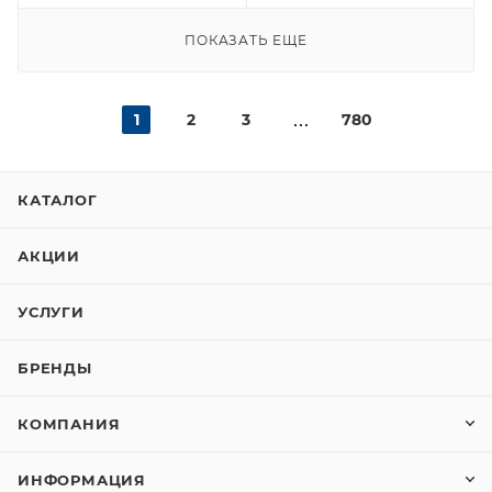
ПОКАЗАТЬ ЕЩЕ
1
2
3
780
КАТАЛОГ
АКЦИИ
УСЛУГИ
БРЕНДЫ
КОМПАНИЯ
ИНФОРМАЦИЯ