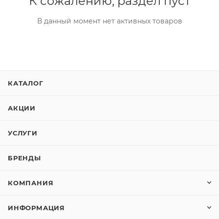
К сожалению, раздел пуст
В данный момент нет активных товаров
КАТАЛОГ
АКЦИИ
УСЛУГИ
БРЕНДЫ
КОМПАНИЯ
ИНФОРМАЦИЯ