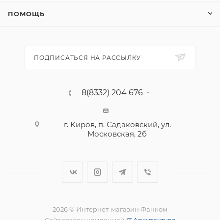
ПОМОЩЬ
ПОДПИСАТЬСЯ НА РАССЫЛКУ
8(8332) 204 676
г. Киров, п. Садаковский, ул.
Московская, 2б
2026 © Интернет-магазин Фанком