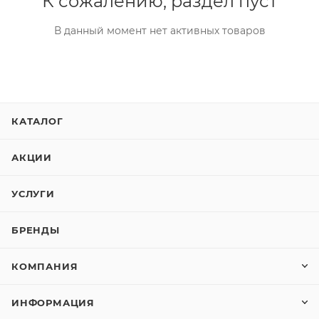
К сожалению, раздел пуст
В данный момент нет активных товаров
КАТАЛОГ
АКЦИИ
УСЛУГИ
БРЕНДЫ
КОМПАНИЯ
ИНФОРМАЦИЯ