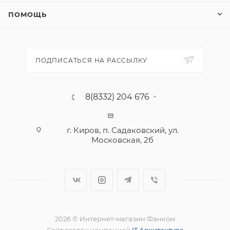
ПОМОЩЬ
ПОДПИСАТЬСЯ НА РАССЫЛКУ
8(8332) 204 676
г. Киров, п. Садаковский, ул.
Московская, 2б
2026 © Интернет-магазин Фанком