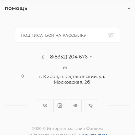
ПОМОЩЬ
ПОДПИСАТЬСЯ НА РАССЫЛКУ
8(8332) 204 676
г. Киров, п. Садаковский, ул.
Московская, 2б
2026 © Интернет-магазин Фанком