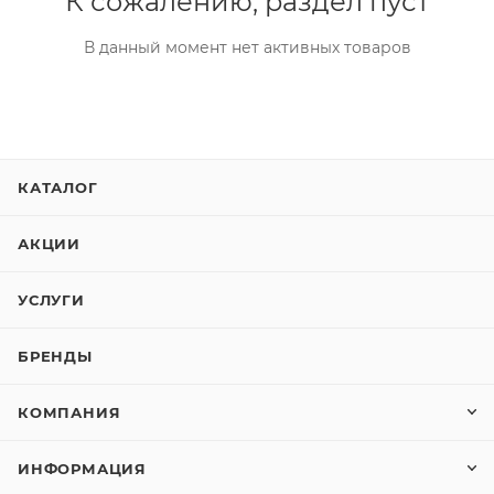
К сожалению, раздел пуст
В данный момент нет активных товаров
КАТАЛОГ
АКЦИИ
УСЛУГИ
БРЕНДЫ
КОМПАНИЯ
ИНФОРМАЦИЯ