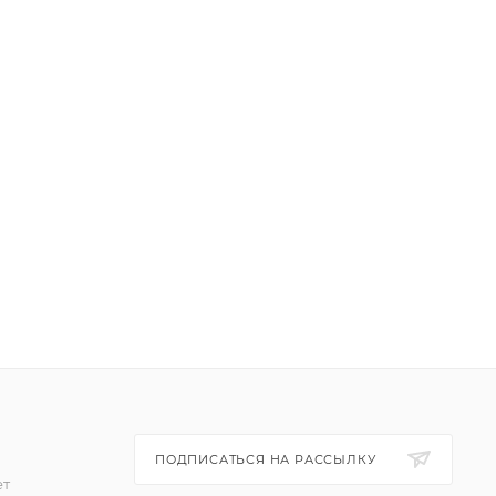
ПОДПИСАТЬСЯ НА РАССЫЛКУ
ет