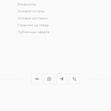
Реквизиты
Условия оплаты
Условия доставки
Гарантия на товар
Публичная оферта