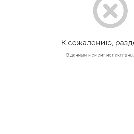
К сожалению, разд
В данный момент нет активны