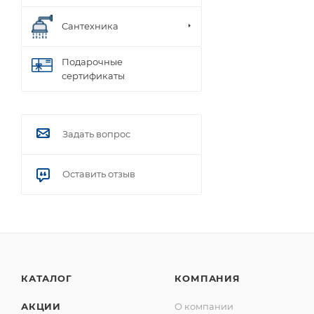
Сантехника
Подарочные
сертификаты
Задать вопрос
Оставить отзыв
КАТАЛОГ
КОМПАНИЯ
АКЦИИ
О компании