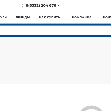
8(8332) 204 676
ЛУГИ
БРЕНДЫ
КАК КУПИТЬ
КОМПАНИЯ
КОН