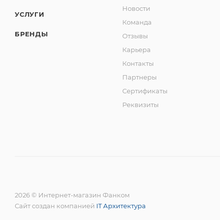
Новости
УСЛУГИ
Команда
БРЕНДЫ
Отзывы
Карьера
Контакты
Партнеры
Сертификаты
Реквизиты
2026 © Интернет-магазин Фанком
Сайт создан компанией
IT Архитектура