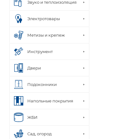
Звуко и теплоизоляция
Электротовары
Метизы и крепеж
Инструмент
Двери
Подоконники
Напольные покрытия
ЖБИ
Сад, огород