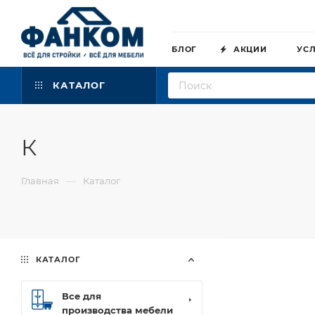
БЛОГ
АКЦИИ
УС
КАТАЛОГ
К
—
Главная
Каталог
КАТАЛОГ
Все для
производства мебели