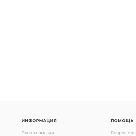
ИНФОРМАЦИЯ
ПОМОЩЬ
Пункты-выдачи
Вопрос-отв