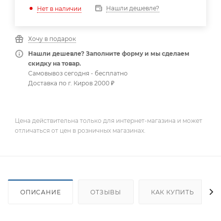
Нашли дешевле?
Нет в наличии
Хочу в подарок
Нашли дешевле? Заполните форму и мы сделаем
скидку на товар.
Самовывоз сегодня - бесплатно
Доставка по г. Киров 2000 ₽
Цена действительна только для интернет-магазина и может
отличаться от цен в розничных магазинах.
ОПИСАНИЕ
ОТЗЫВЫ
КАК КУПИТЬ