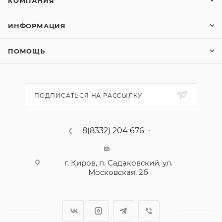
КОМПАНИЯ
ИНФОРМАЦИЯ
ПОМОЩЬ
ПОДПИСАТЬСЯ НА РАССЫЛКУ
8(8332) 204 676
г. Киров, п. Садаковский, ул.
Московская, 2б