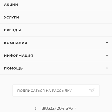
АКЦИИ
УСЛУГИ
БРЕНДЫ
КОМПАНИЯ
ИНФОРМАЦИЯ
ПОМОЩЬ
ПОДПИСАТЬСЯ НА РАССЫЛКУ
8(8332) 204 676