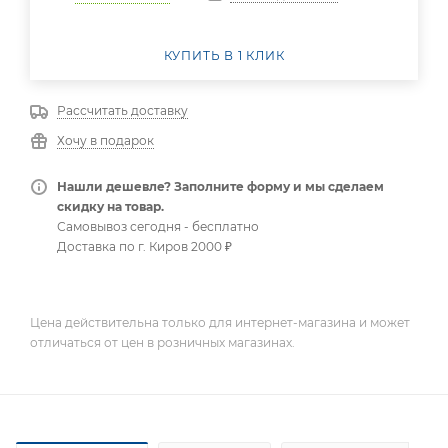
КУПИТЬ В 1 КЛИК
Рассчитать доставку
Хочу в подарок
Нашли дешевле? Заполните форму и мы сделаем
скидку на товар.
Самовывоз сегодня - бесплатно
Доставка по г. Киров 2000 ₽
Цена действительна только для интернет-магазина и может
отличаться от цен в розничных магазинах.