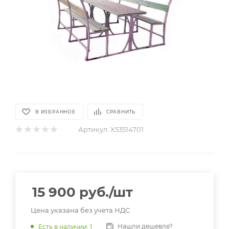
В ИЗБРАННОЕ
СРАВНИТЬ
Артикул:
X53514701
15 900
руб.
/шт
Цена указана без учета НДС
Нашли дешевле?
Есть в наличии
: 1